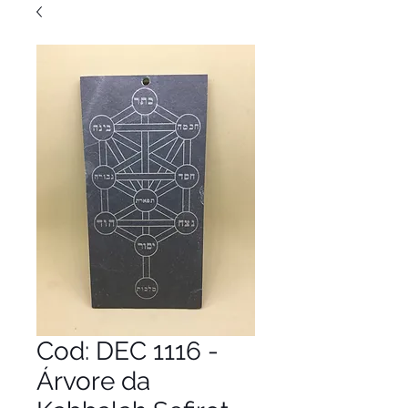
Cod: DEC 1116 -
Árvore da