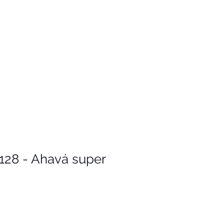
128 - Ahavá super