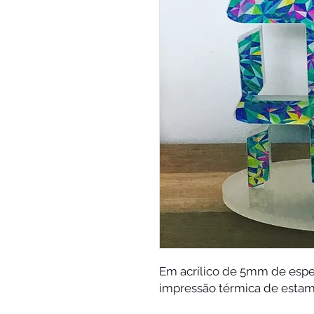
Em acrílico de 5mm de espe
impressão térmica de estamp