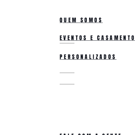
QUEM SOMOS
EVENTOS E CASAMENT
PERSONALIZADOS