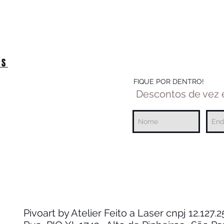
OS
FIQUE POR DENTRO!
Descontos de vez
Pivoart by Atelier Feito a Laser cnpj 12.127