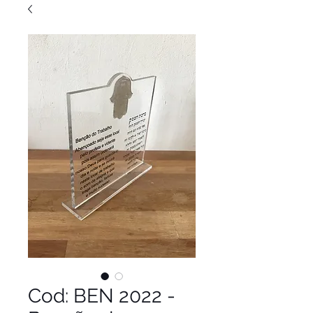
Cod: BEN 2022 -