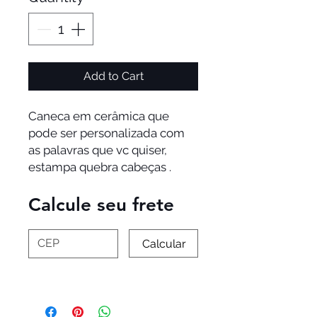
Add to Cart
Caneca em cerâmica que 
pode ser personalizada com 
as palavras que vc quiser, 
estampa quebra cabeças . 
Calcule seu frete
Calcular