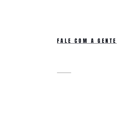
FALE COM A GENTE