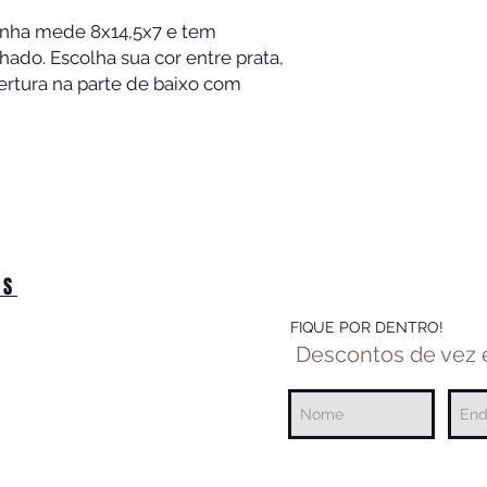
xinha mede 8x14,5x7 e tem
hado. Escolha sua cor entre prata,
ertura na parte de baixo com
OS
FIQUE POR DENTRO!
Descontos de vez