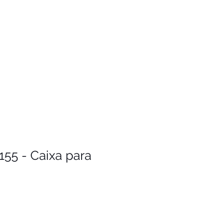
155 - Caixa para