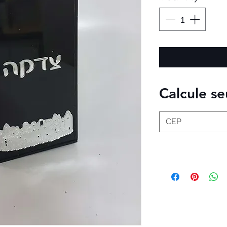
Calcule se