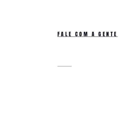
FALE COM A GENTE