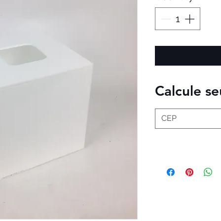
Calcule se