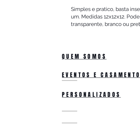
Simples e pratico, basta inse
um. Medidas 12x12x12. Pode 
transparente, branco ou pret
QUEM SOMOS
EVENTOS E CASAMENT
PERSONALIZADOS