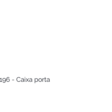
196 - Caixa porta