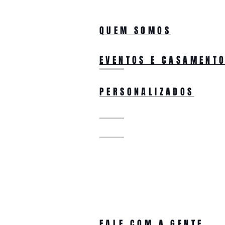
QUEM SOMOS
EVENTOS E CASAMENT
PERSONALIZADOS
FALE COM A GENTE