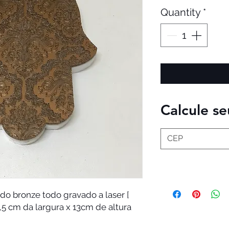
Quantity
*
Calcule se
do bronze todo gravado a laser [
,5 cm da largura x 13cm de altura