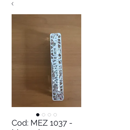
Cod: MEZ 1037 -