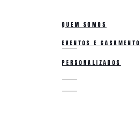
QUEM SOMOS
EVENTOS E CASAMENT
PERSONALIZADOS