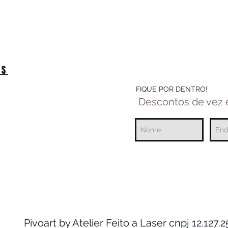
OS
FIQUE POR DENTRO!
Descontos de vez
Pivoart by Atelier Feito a Laser cnpj 12.127