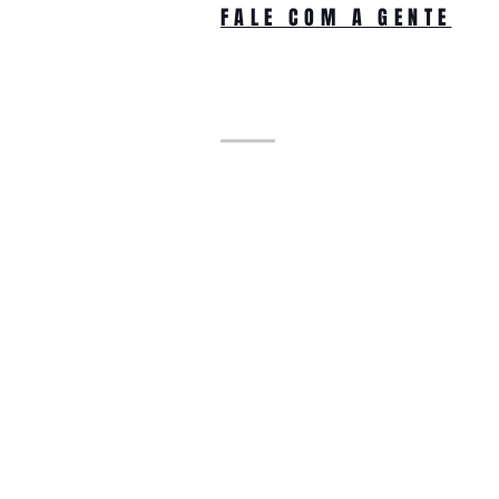
FALE COM A GENTE