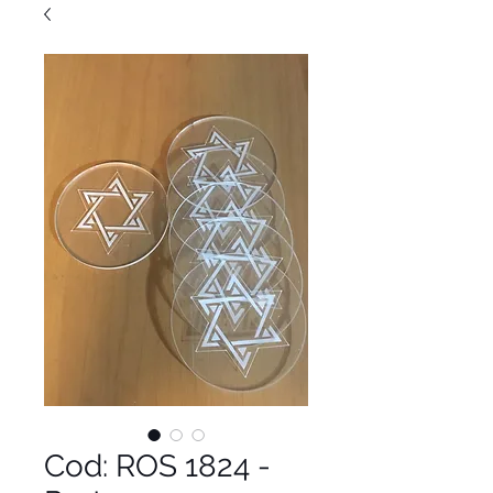
Cod: ROS 1824 -