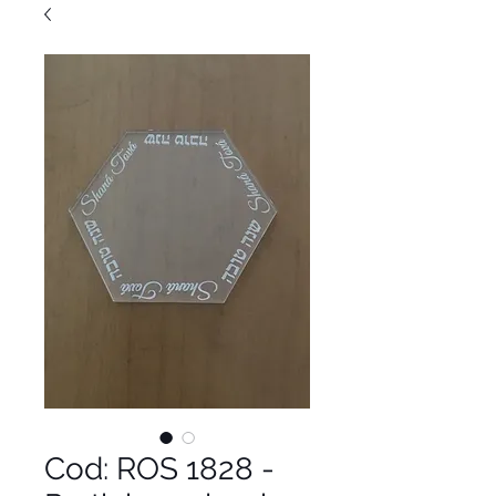
Cod: ROS 1828 -