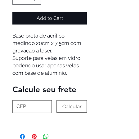
Add to Cart
Base preta de acrílico
medindo 20cm x 7,5cm com
gravação a laser.
Suporte para velas em vidro,
podendo usar apenas velas
com base de alumínio.
Calcule seu frete
Calcular