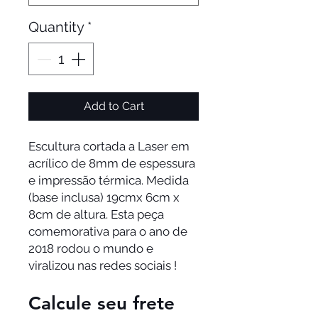
Quantity
*
Add to Cart
Escultura cortada a Laser em
acrílico de 8mm de espessura
e impressão térmica. Medida
(base inclusa) 19cmx 6cm x
8cm de altura. Esta peça
comemorativa para o ano de
2018 rodou o mundo e
viralizou nas redes sociais !
Calcule seu frete