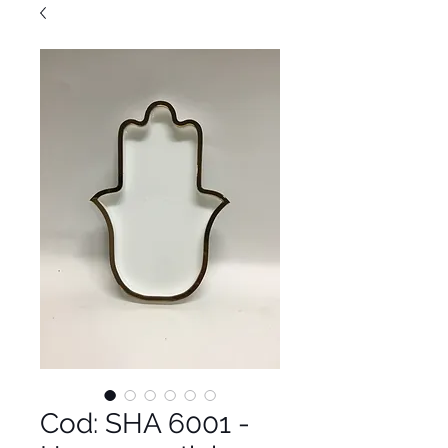
Cod: SHA 6001 -