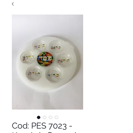
Cod: PES 7023 -