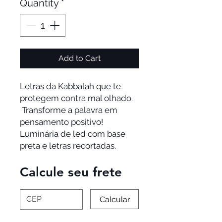
Quantity
*
Add to Cart
Letras da Kabbalah que te
protegem contra mal olhado.
Transforme a palavra em
pensamento positivo!
Luminária de led com base
preta e letras recortadas.
Calcule seu frete
Calcular