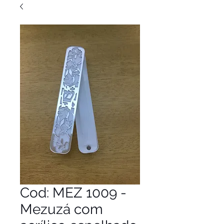
Cod: MEZ 1009 -
Mezuzá com