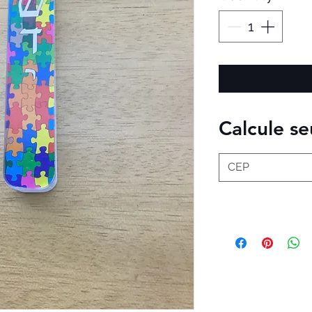
Calcule se