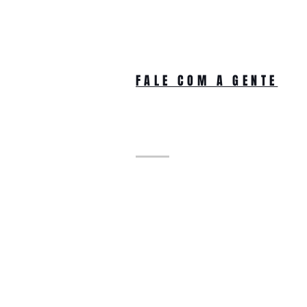
FALE COM A GENTE