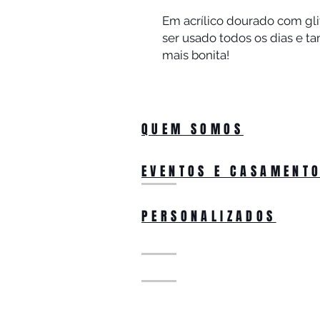
Em acrílico dourado com gli
ser usado todos os dias e t
mais bonita! 
QUEM SOMOS
EVENTOS E CASAMENT
PERSONALIZADOS