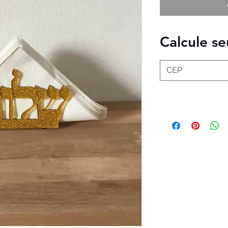
Calcule se