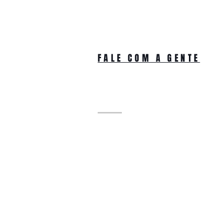
FALE COM A GENTE