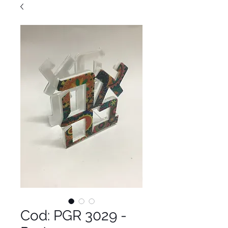
Cod: PGR 3029 -