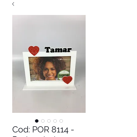
Cod: POR 8114 -