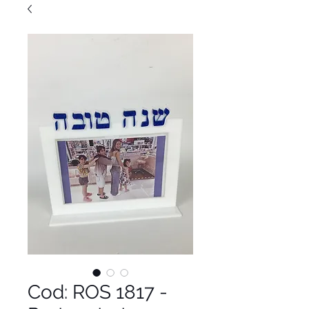
Cod: ROS 1817 -