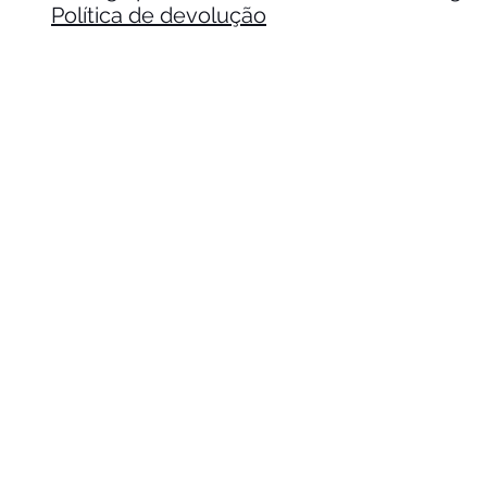
Política de devolução