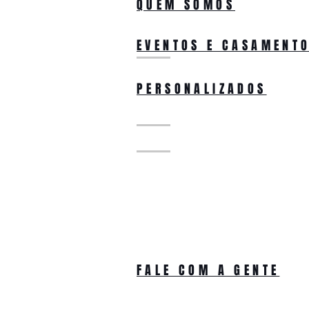
QUEM SOMOS
EVENTOS E CASAMENT
PERSONALIZADOS
FALE COM A GENTE