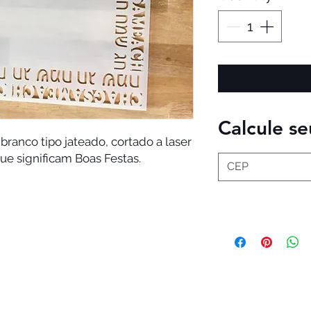
Calcule se
 branco tipo jateado, cortado a laser
e significam Boas Festas.