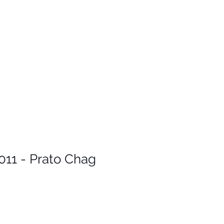
011 - Prato Chag