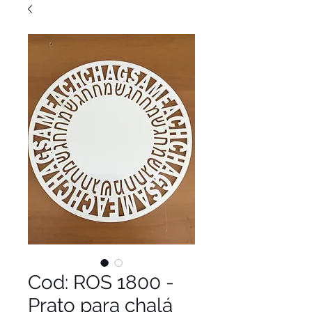
Cod: ROS 1800 -
Prato para chalá