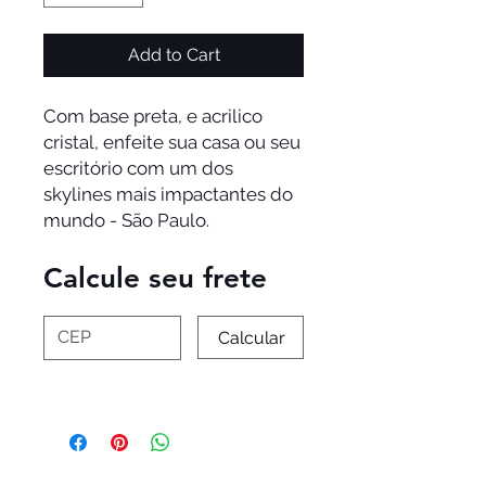
Add to Cart
Com base preta, e acrilico
cristal, enfeite sua casa ou seu
escritório com um dos
skylines mais impactantes do
mundo - São Paulo.
Calcule seu frete
Calcular