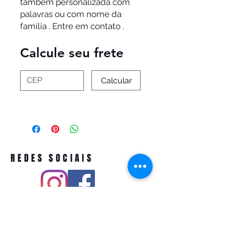
também personalizada com
palavras ou com nome da
família . Entre em contato .
Calcule seu frete
Calcular
REDES SOCIAIS