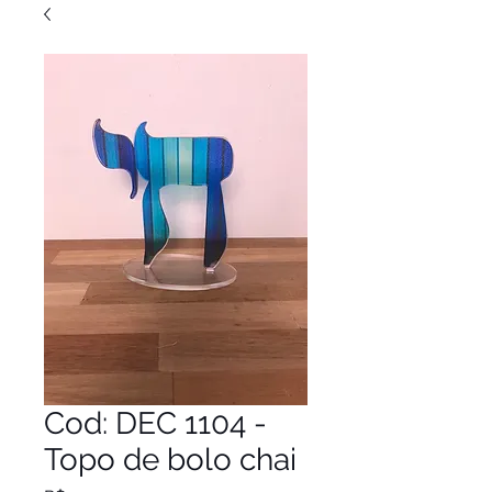
Cod: DEC 1104 -
Topo de bolo chai