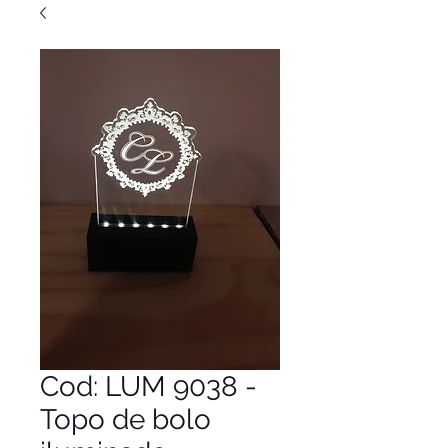
Cod: LUM 9038 -
Topo de bolo