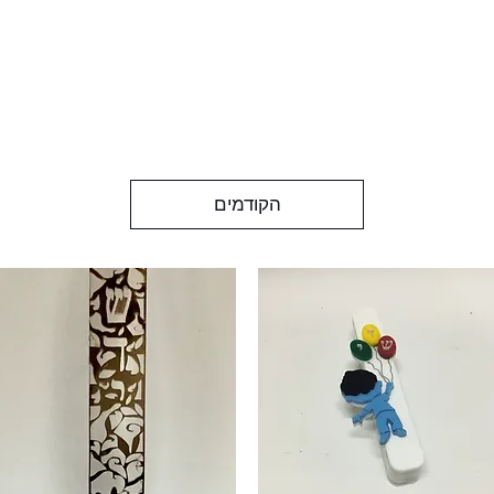
הקודמים