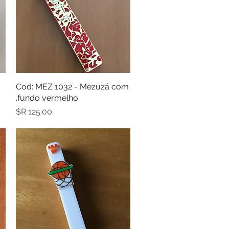
תצוגה מהירה
Cod: MEZ 1032 - Mezuzá com
fundo vermelho.
מחיר