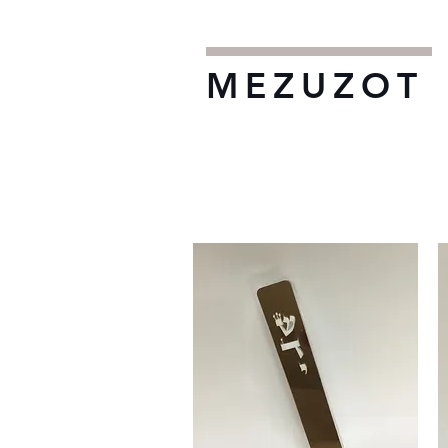
MEZUZOT