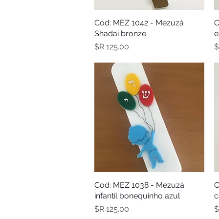
C
תצוגה מהירה
Cod: MEZ 1042 - Mezuzá
Shadai bronze
e
מחיר
C
תצוגה מהירה
Cod: MEZ 1038 - Mezuzá
infantil bonequinho azul
c
מחיר