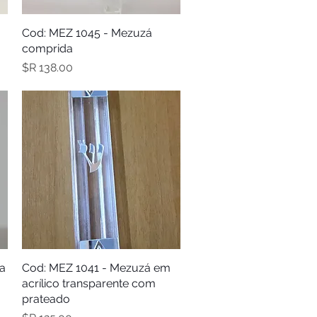
תצוגה מהירה
Cod: MEZ 1045 - Mezuzá
comprida
מחיר
תצוגה מהירה
Cod: MEZ 1041 - Mezuzá em
a
acrílico transparente com
prateado