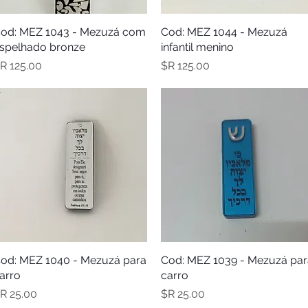
תצוגה מהירה
Cod: MEZ 1044 - Mezuzá
תצוגה מהירה
od: MEZ 1043 - Mezuzá com
spelhado bronze
infantil menino
מחיר
מחיר
תצוגה מהירה
Cod: MEZ 1039 - Mezuzá par
תצוגה מהירה
od: MEZ 1040 - Mezuzá para
arro
carro
מחיר
מחיר