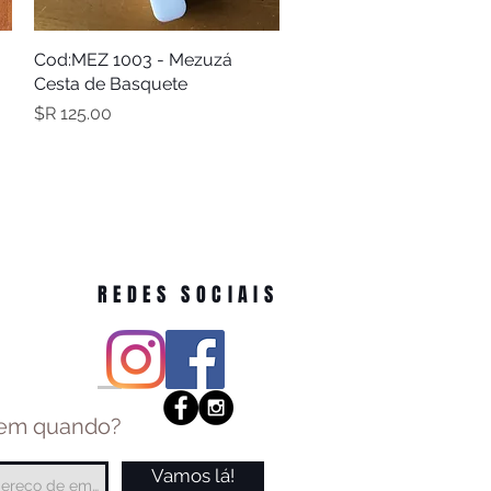
תצוגה מהירה
Cod:MEZ 1003 - Mezuzá
Cesta de Basquete
מחיר
REDES SOCIAIS
 em quando?
Vamos lá!