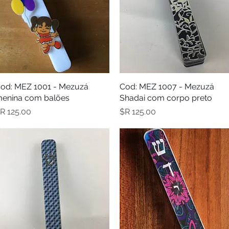
תצוגה מהירה
Cod: MEZ 1007 - Mezuzá
תצוגה מהירה
od: MEZ 1001 - Mezuzá
enina com balões
Shadai com corpo preto
מחיר
מחיר