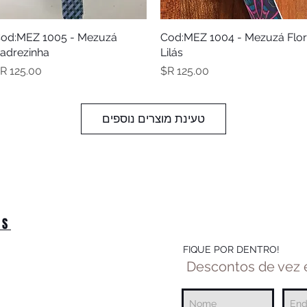
תצוגה מהירה
Cod:MEZ 1004 - Mezuzá Flor
תצוגה מהירה
od:MEZ 1005 - Mezuzá
adrezinha
Lilás
מחיר
מחיר
טעינת מוצרים נוספים
OS
FIQUE POR DENTRO!
Descontos de vez