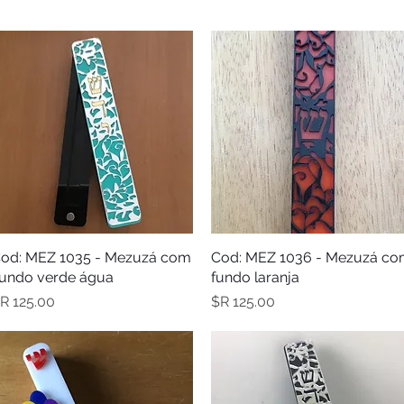
תצוגה מהירה
Cod: MEZ 1036 - Mezuzá c
תצוגה מהירה
od: MEZ 1035 - Mezuzá com
fundo verde água.
fundo laranja
מחיר
מחיר