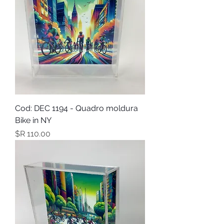
Cod: DEC 1194 - Quadro moldura
Bike in NY
מחיר