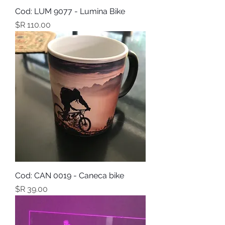
Cod: LUM 9077 - Lumina Bike
מחיר
Cod: CAN 0019 - Caneca bike
מחיר