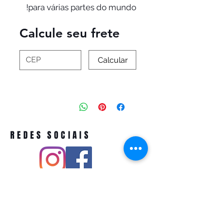
para várias partes do mundo!
Calcule seu frete
Calcular
REDES SOCIAIS