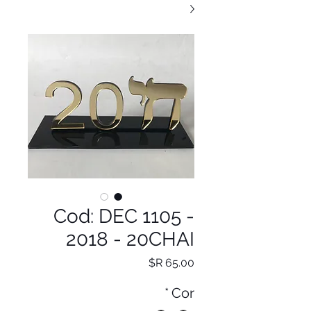
Cod: DEC 1105 -
2018 - 20CHAI
מחיר
*
Cor