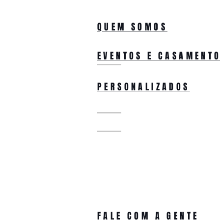
QUEM SOMOS
EVENTOS E CASAMENT
PERSONALIZADOS
FALE COM A GENTE