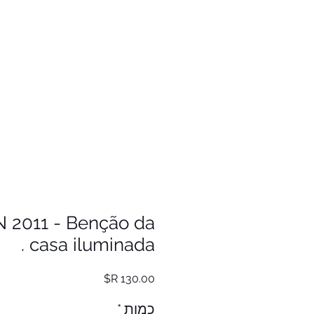
 2011 - Benção da
casa iluminada .
מחיר
כמות
*