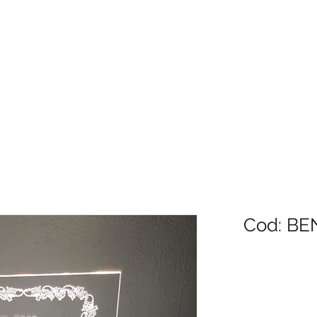
Cod: BEN