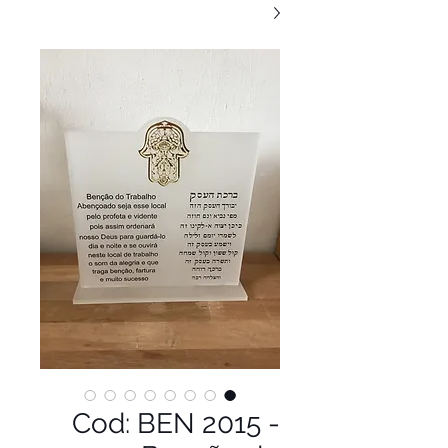
Cod: BEN 2015 -