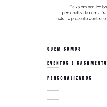
Caixa em acrilico b
personalizada com a fra
incluir o presente dentro, 
QUEM SOMOS
EVENTOS E CASAMENT
PERSONALIZADOS