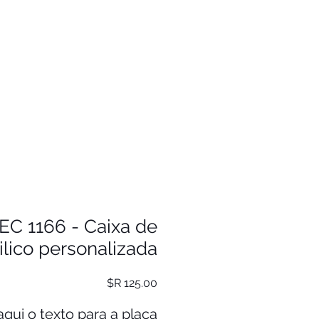
EC 1166 - Caixa de
ilico personalizada
מחיר