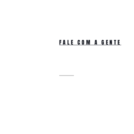
FALE COM A GENTE