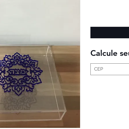
Calcule se