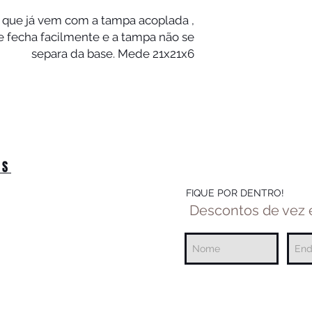
 que já vem com a tampa acoplada ,
e fecha facilmente e a tampa não se
separa da base. Mede 21x21x6
OS
FIQUE POR DENTRO!
Descontos de vez