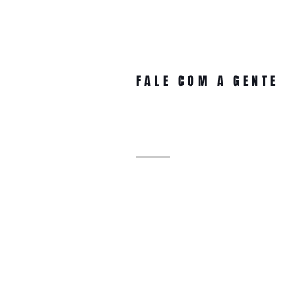
FALE COM A GENTE