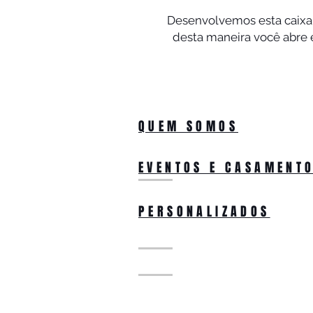
Desenvolvemos esta caixa
desta maneira você abre 
QUEM SOMOS
EVENTOS E CASAMENT
PERSONALIZADOS