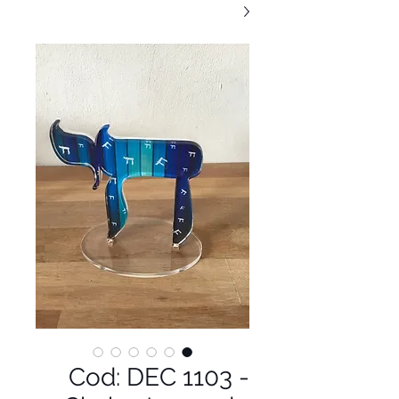
Cod: DEC 1103 -