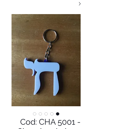
Cod: CHA 5001 -