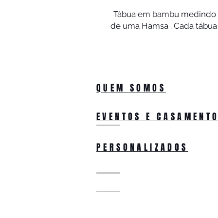
Tábua em bambu medindo 4
de uma Hamsa . Cada tábua 
QUEM SOMOS
EVENTOS E CASAMENT
PERSONALIZADOS