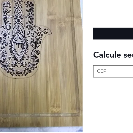
Calcule se