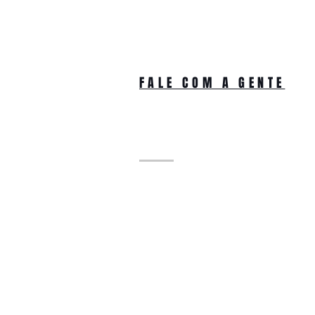
FALE COM A GENTE