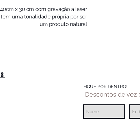
0cm x 30 cm com gravação a laser
tem uma tonalidade própria por ser
um produto natural .
OS
FIQUE POR DENTRO!
Descontos de vez