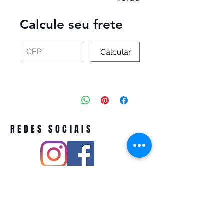
Calcule seu frete
Calcular
REDES SOCIAIS