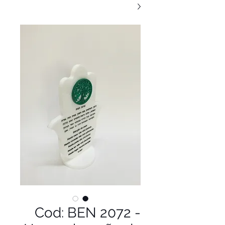
Cod: BEN 2072 -