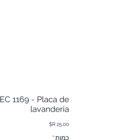
EC 1169 - Placa de
lavanderia
מחיר
כמות
*