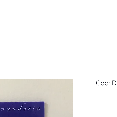
Cod: D