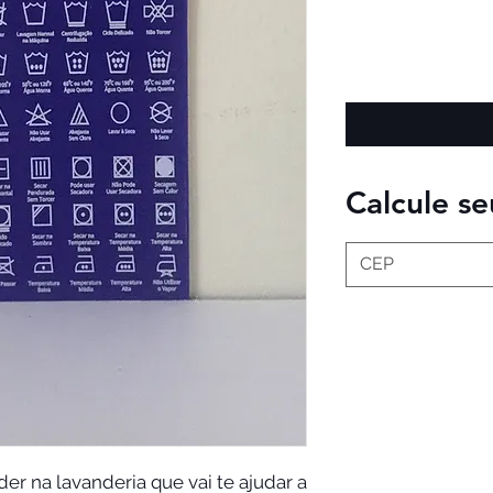
Calcule se
er na lavanderia que vai te ajudar a