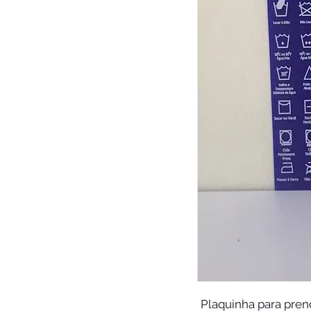
Plaquinha para prend