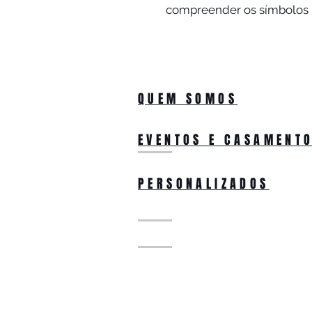
compreender os símbolos n
QUEM SOMOS
EVENTOS E CASAMENT
PERSONALIZADOS