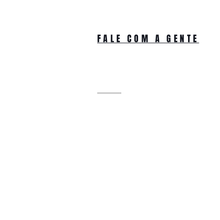
FALE COM A GENTE