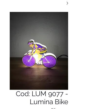
Cod: LUM 9077 -
Lumina Bike