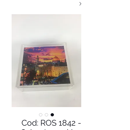
Cod: ROS 1842 -