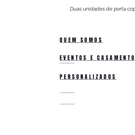
Duas unidades de porta co
QUEM SOMOS
EVENTOS E CASAMENT
PERSONALIZADOS