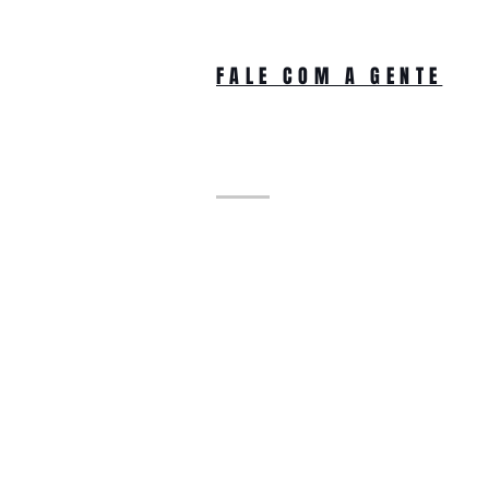
FALE COM A GENTE