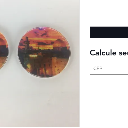
Calcule se