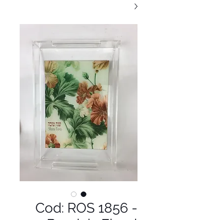
Cod: ROS 1856 -