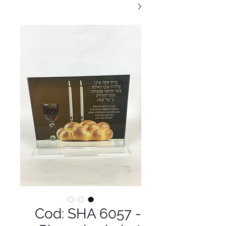
Cod: SHA 6057 -