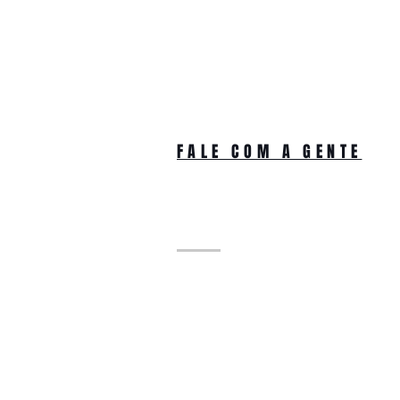
FALE COM A GENTE