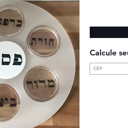
Calcule se