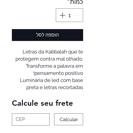
כמות
*
הוספה לסל
Letras da Kabbalah que te
protegem contra mal olhado.
Transforme a palavra em
pensamento positivo!
Luminária de led com base
preta e letras recortadas.
Calcule seu frete
Calcular