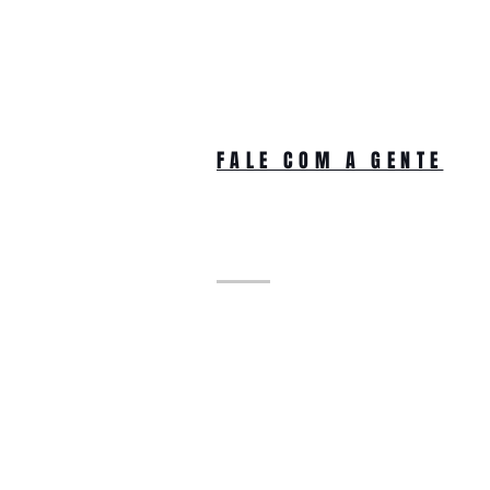
FALE COM A GENTE