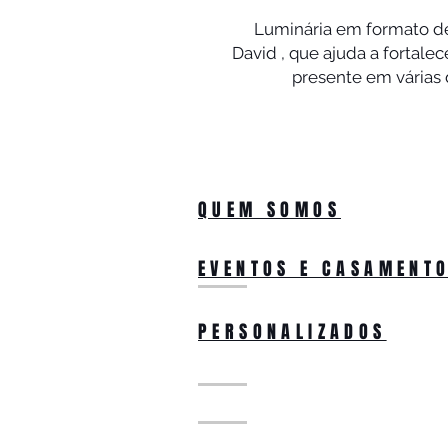
Luminária em formato 
David , que ajuda a fortalec
presente em várias 
QUEM SOMOS
EVENTOS E CASAMENT
PERSONALIZADOS