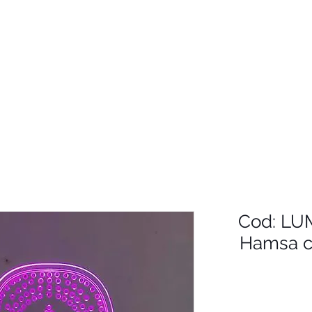
Cod: LUM
Hamsa c