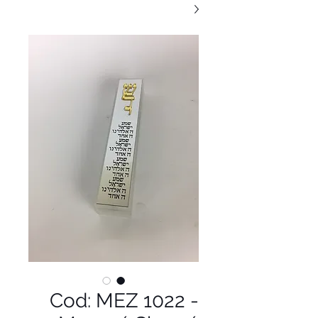
Cod: MEZ 1022 -