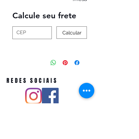
Calcule seu frete
Calcular
REDES SOCIAIS