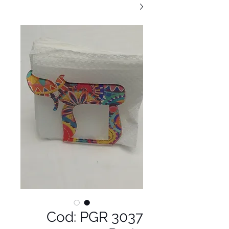
Cod: PGR 3037